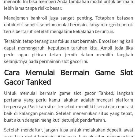
menarik. Ini bisa memberi Anda tambahan modal untuk bermain
lebih lama tanpa risiko besar.
Manajemen bankroll juga sangat penting. Tetapkan batasan
untuk diri sendiri sebelum mulai bermain. Jangan tergoda untuk
terus bertaruh setelah mengalami kekalahan beruntun.
Terakhir, tetap tenang dan fokus saat bermain. Emosi sering kali
dapat memengaruhi keputusan taruhan kita. Ambil jeda jika
perlu agar pikiran tetap jernih dalam memilih langkah
selanjutnya pada permainan slot gacor ini.
Cara Memulai Bermain Game Slot
Gacor Tanked
Untuk memulai bermain game slot gacor Tanked, langkah
pertama yang perlu kamu lakukan adalah mencari platform
terpercaya. Pastikan situs tersebut memiliki lisensi dan reputasi
baik di kalangan pemain. Setelah menemukan situs yang tepat,
buat akun dengan mengikuti petunjuk pendaftaran.
Setelah mendaftar, jangan lupa untuk melakukan deposit awal
agar bisa mulai bermain. Biasanya, banyak situs menawarkan