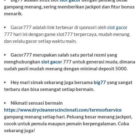
gampang menang, sering memberikan jackpot dan fitur bonus
menarik.
Gacor777 adalah link terbesar di sponsori oleh
slot gacor
777 hari ini dengan game slot777 terpercaya, mudah menang,
dan selalu gacor setiap waktu main.
Gacor777 merupakan salah satu portal resmi yang
menghubungkan
slot gacor
777 untuk generasi muda, dimana
sudah pasti mudah menang dengan minimal deposit 5000.
Hey mari simak sekarang juga bersama
big77
yang sangat
terbaru dan bisa semangat setiap bermain.
Nikmati sensasi bermain
https://www.drycleanerscincinnati.com/termsofservice
gampang menang setiap hari. Peluang besar menang jackpot,
cocok untuk pemula maupun pemain berpengalaman. Coba
sekarang juga!