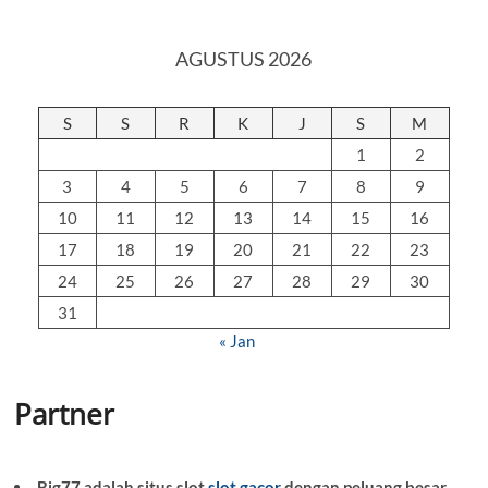
AGUSTUS 2026
S
S
R
K
J
S
M
1
2
3
4
5
6
7
8
9
10
11
12
13
14
15
16
17
18
19
20
21
22
23
24
25
26
27
28
29
30
31
« Jan
Partner
Big77 adalah situs slot
slot gacor
dengan peluang besar