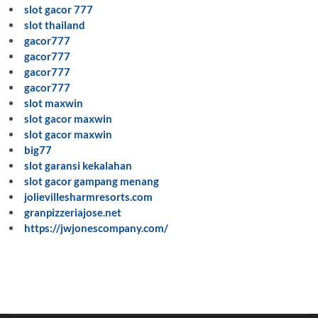
slot gacor 777
slot thailand
gacor777
gacor777
gacor777
gacor777
slot maxwin
slot gacor maxwin
slot gacor maxwin
big77
slot garansi kekalahan
slot gacor gampang menang
jolievillesharmresorts.com
granpizzeriajose.net
https://jwjonescompany.com/